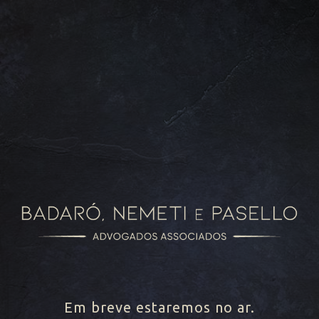
Em breve estaremos no ar.