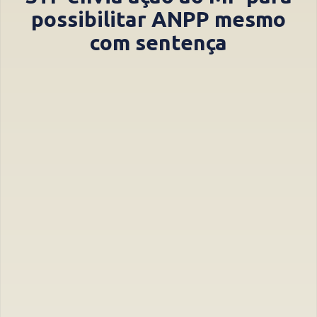
possibilitar ANPP mesmo
com sentença