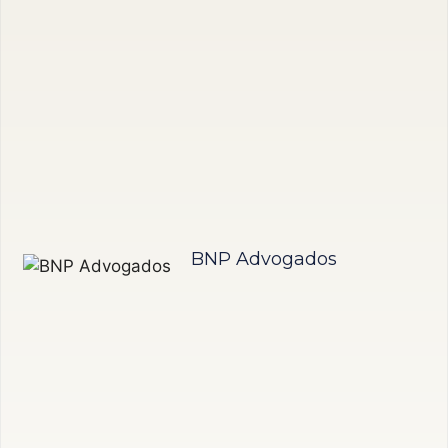
BNP Advogados