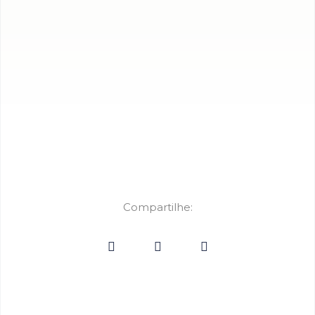
Compartilhe: