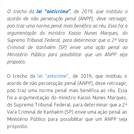
O trecho da
lei “anticrime”
, de 2019, que instituiu o
acordo de não persecução penal (ANPP), deve retroagir,
pois traz uma norma penal mais benéfica ao réu. Essa foi a
argumentação do ministro Kassio Nunes Marques, do
Supremo Tribunal Federal, para determinar que a 2ª Vara
Criminal de Itanhaém (SP) envie uma ação penal ao
Ministério Público para possibilitar que um ANPP seja
proposto.
O trecho da
lei “anticrime”
, de 2019, que instituiu o
acordo de não persecução penal (ANPP), deve retroagir,
pois traz uma norma penal mais benéfica ao réu. Essa
foi a argumentação do ministro Kassio Nunes Marques,
do Supremo Tribunal Federal, para determinar que a 2ª
Vara Criminal de Itanhaém (SP) envie uma ação penal ao
Ministério Público para possibilitar que um ANPP seja
proposto.